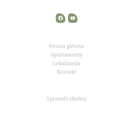
Szybkie linki
Strona główna
Apartamenty
Lokalizacja
Kontakt
Mapa
Sprawdź okolicę
Kontakt