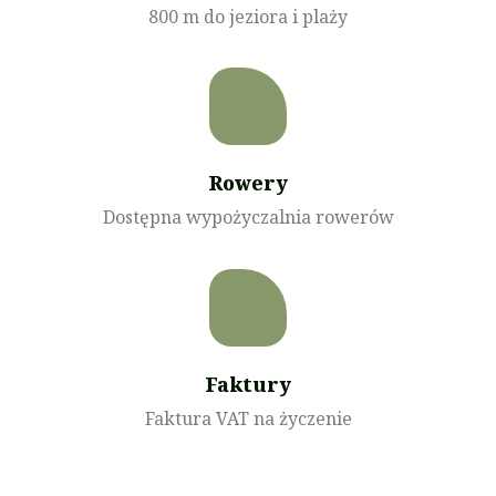
800 m do jeziora i plaży
Rowery
Dostępna wypożyczalnia rowerów
Faktury
Faktura VAT na życzenie