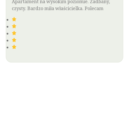
Apartament na wysokim poziomie. Zadbany,
czysty. Bardzo miła właścicielka. Polecam