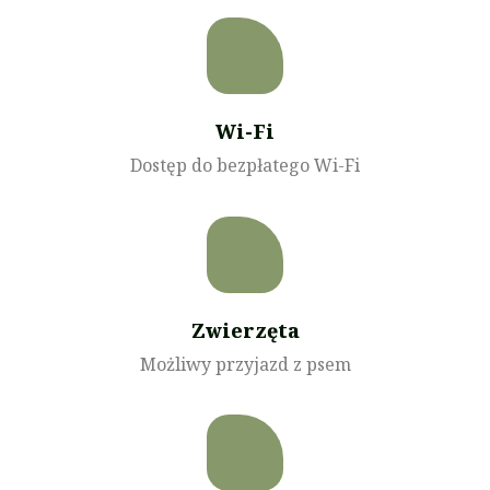
Wi-Fi
Dostęp do bezpłatego Wi-Fi
Zwierzęta
Możliwy przyjazd z psem