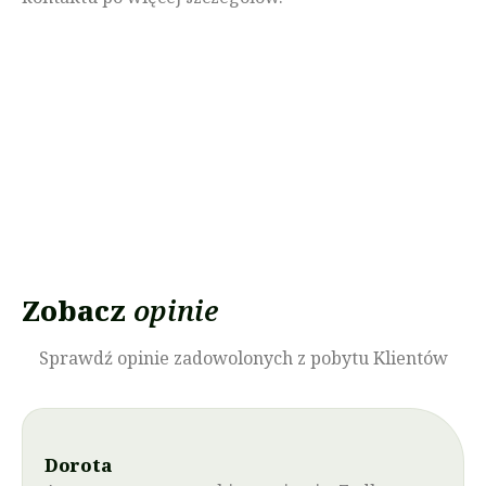
Zobacz
opinie
Sprawdź opinie zadowolonych z pobytu Klientów
Dorota