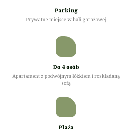
Parking
Prywatne miejsce w hali garażowej
Do 4 osób
Apartament z podwójnym łóżkiem i rozkładaną
sofą
Plaża