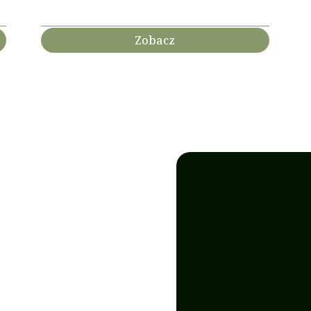
Zobacz